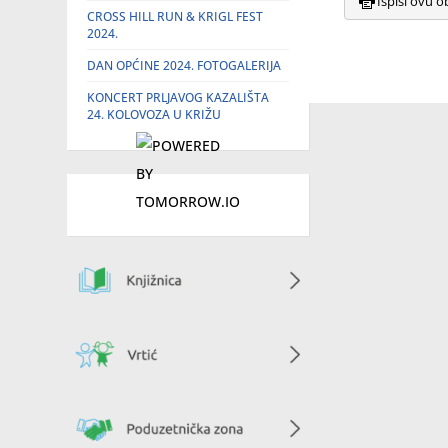
Ispiši ovu o
CROSS HILL RUN & KRIGL FEST
2024.
DAN OPĆINE 2024. FOTOGALERIJA
KONCERT PRLJAVOG KAZALIŠTA
24. KOLOVOZA U KRIŽU