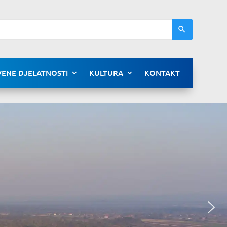
ENE DJELATNOSTI
KULTURA
KONTAKT