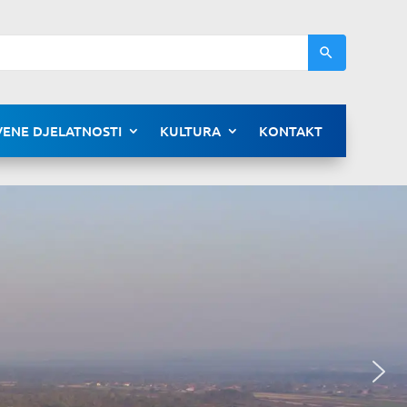
ENE DJELATNOSTI
KULTURA
KONTAKT