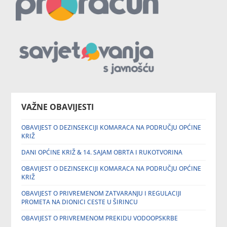
VAŽNE OBAVIJESTI
OBAVIJEST O DEZINSEKCIJI KOMARACA NA PODRUČJU OPĆINE
KRIŽ
DANI OPĆINE KRIŽ & 14. SAJAM OBRTA I RUKOTVORINA
OBAVIJEST O DEZINSEKCIJI KOMARACA NA PODRUČJU OPĆINE
KRIŽ
OBAVIJEST O PRIVREMENOM ZATVARANJU I REGULACIJI
PROMETA NA DIONICI CESTE U ŠIRINCU
OBAVIJEST O PRIVREMENOM PREKIDU VODOOPSKRBE