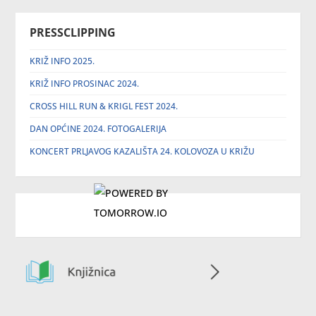
PRESSCLIPPING
KRIŽ INFO 2025.
KRIŽ INFO PROSINAC 2024.
CROSS HILL RUN & KRIGL FEST 2024.
DAN OPĆINE 2024. FOTOGALERIJA
KONCERT PRLJAVOG KAZALIŠTA 24. KOLOVOZA U KRIŽU