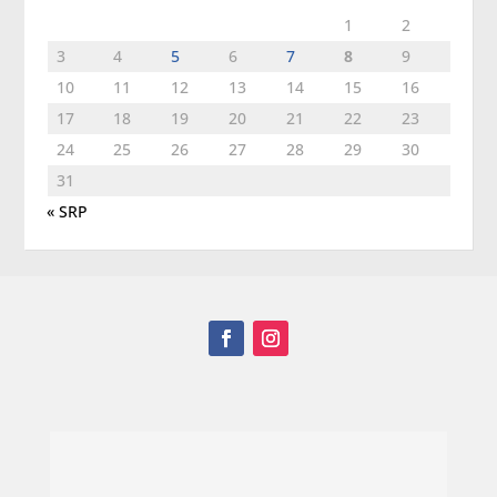
1
2
3
4
5
6
7
8
9
10
11
12
13
14
15
16
17
18
19
20
21
22
23
24
25
26
27
28
29
30
31
« SRP