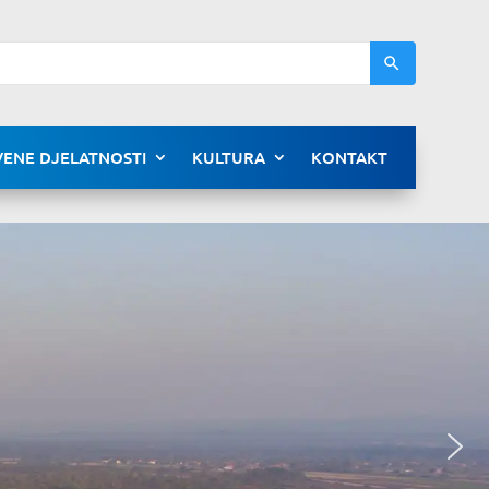
ENE DJELATNOSTI
KULTURA
KONTAKT