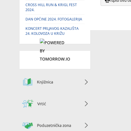
Ispiši ovu o
CROSS HILL RUN & KRIGL FEST
2024.
DAN OPĆINE 2024. FOTOGALERIJA
KONCERT PRLJAVOG KAZALIŠTA
24. KOLOVOZA U KRIŽU