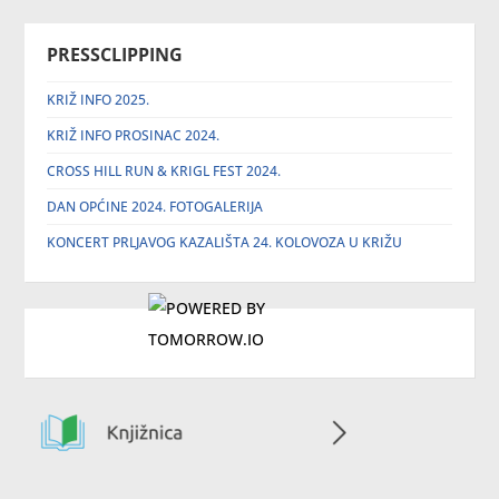
PRESSCLIPPING
KRIŽ INFO 2025.
KRIŽ INFO PROSINAC 2024.
CROSS HILL RUN & KRIGL FEST 2024.
DAN OPĆINE 2024. FOTOGALERIJA
KONCERT PRLJAVOG KAZALIŠTA 24. KOLOVOZA U KRIŽU