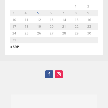
1
2
3
4
5
6
7
8
9
10
11
12
13
14
15
16
17
18
19
20
21
22
23
24
25
26
27
28
29
30
31
« SRP