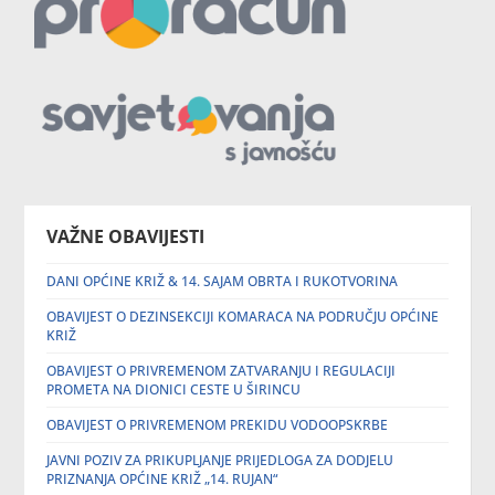
VAŽNE OBAVIJESTI
DANI OPĆINE KRIŽ & 14. SAJAM OBRTA I RUKOTVORINA
OBAVIJEST O DEZINSEKCIJI KOMARACA NA PODRUČJU OPĆINE
KRIŽ
OBAVIJEST O PRIVREMENOM ZATVARANJU I REGULACIJI
PROMETA NA DIONICI CESTE U ŠIRINCU
OBAVIJEST O PRIVREMENOM PREKIDU VODOOPSKRBE
JAVNI POZIV ZA PRIKUPLJANJE PRIJEDLOGA ZA DODJELU
PRIZNANJA OPĆINE KRIŽ „14. RUJAN“