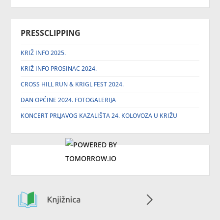
PRESSCLIPPING
KRIŽ INFO 2025.
KRIŽ INFO PROSINAC 2024.
CROSS HILL RUN & KRIGL FEST 2024.
DAN OPĆINE 2024. FOTOGALERIJA
KONCERT PRLJAVOG KAZALIŠTA 24. KOLOVOZA U KRIŽU