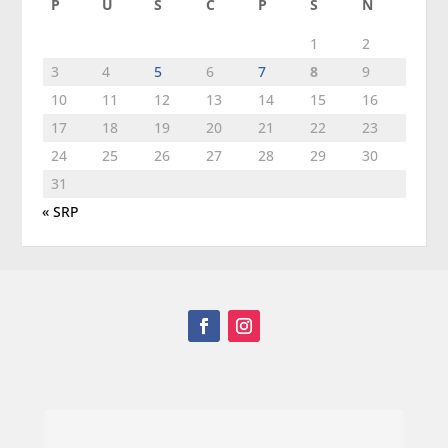
P
U
S
Č
P
S
N
1
2
3
4
5
6
7
8
9
10
11
12
13
14
15
16
17
18
19
20
21
22
23
24
25
26
27
28
29
30
31
« SRP