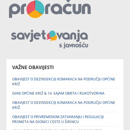
VAŽNE OBAVIJESTI
OBAVIJEST O DEZINSEKCIJI KOMARACA NA PODRUČJU OPĆINE
KRIŽ
DANI OPĆINE KRIŽ & 14. SAJAM OBRTA I RUKOTVORINA
OBAVIJEST O DEZINSEKCIJI KOMARACA NA PODRUČJU OPĆINE
KRIŽ
OBAVIJEST O PRIVREMENOM ZATVARANJU I REGULACIJI
PROMETA NA DIONICI CESTE U ŠIRINCU