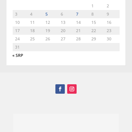
1
2
3
4
5
6
7
8
9
10
11
12
13
14
15
16
17
18
19
20
21
22
23
24
25
26
27
28
29
30
31
« SRP