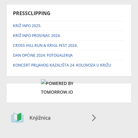
PRESSCLIPPING
KRIŽ INFO 2025.
KRIŽ INFO PROSINAC 2024.
CROSS HILL RUN & KRIGL FEST 2024.
DAN OPĆINE 2024. FOTOGALERIJA
KONCERT PRLJAVOG KAZALIŠTA 24. KOLOVOZA U KRIŽU