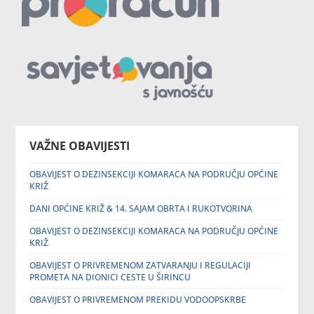
VAŽNE OBAVIJESTI
OBAVIJEST O DEZINSEKCIJI KOMARACA NA PODRUČJU OPĆINE
KRIŽ
DANI OPĆINE KRIŽ & 14. SAJAM OBRTA I RUKOTVORINA
OBAVIJEST O DEZINSEKCIJI KOMARACA NA PODRUČJU OPĆINE
KRIŽ
OBAVIJEST O PRIVREMENOM ZATVARANJU I REGULACIJI
PROMETA NA DIONICI CESTE U ŠIRINCU
OBAVIJEST O PRIVREMENOM PREKIDU VODOOPSKRBE