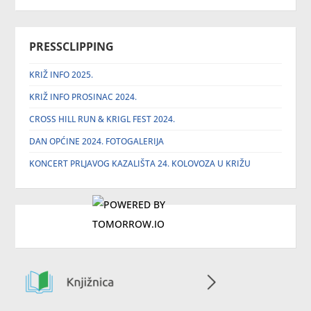
PRESSCLIPPING
KRIŽ INFO 2025.
KRIŽ INFO PROSINAC 2024.
CROSS HILL RUN & KRIGL FEST 2024.
DAN OPĆINE 2024. FOTOGALERIJA
KONCERT PRLJAVOG KAZALIŠTA 24. KOLOVOZA U KRIŽU