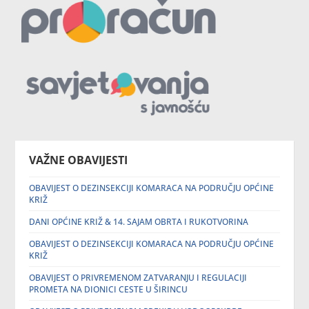
VAŽNE OBAVIJESTI
OBAVIJEST O DEZINSEKCIJI KOMARACA NA PODRUČJU OPĆINE
KRIŽ
DANI OPĆINE KRIŽ & 14. SAJAM OBRTA I RUKOTVORINA
OBAVIJEST O DEZINSEKCIJI KOMARACA NA PODRUČJU OPĆINE
KRIŽ
OBAVIJEST O PRIVREMENOM ZATVARANJU I REGULACIJI
PROMETA NA DIONICI CESTE U ŠIRINCU