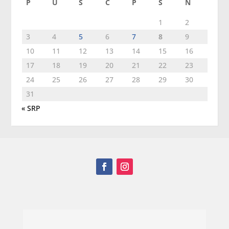
P
U
S
Č
P
S
N
1
2
3
4
5
6
7
8
9
10
11
12
13
14
15
16
17
18
19
20
21
22
23
24
25
26
27
28
29
30
31
« SRP