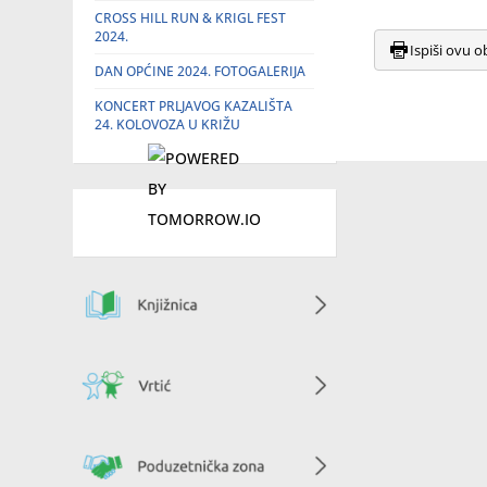
CROSS HILL RUN & KRIGL FEST
2024.
Ispiši ovu o
DAN OPĆINE 2024. FOTOGALERIJA
KONCERT PRLJAVOG KAZALIŠTA
24. KOLOVOZA U KRIŽU