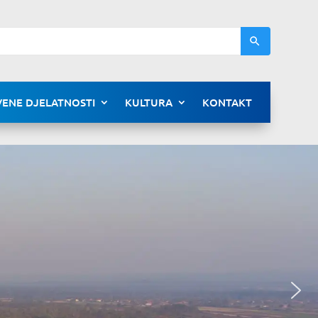
ENE DJELATNOSTI
KULTURA
KONTAKT