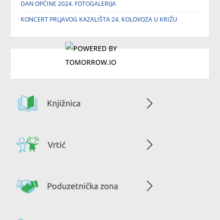
DAN OPĆINE 2024. FOTOGALERIJA
KONCERT PRLJAVOG KAZALIŠTA 24. KOLOVOZA U KRIŽU