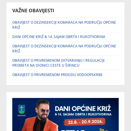
VAŽNE OBAVIJESTI
OBAVIJEST O DEZINSEKCIJI KOMARACA NA PODRUČJU OPĆINE
KRIŽ
DANI OPĆINE KRIŽ & 14. SAJAM OBRTA I RUKOTVORINA
OBAVIJEST O DEZINSEKCIJI KOMARACA NA PODRUČJU OPĆINE
KRIŽ
OBAVIJEST O PRIVREMENOM ZATVARANJU I REGULACIJI
PROMETA NA DIONICI CESTE U ŠIRINCU
OBAVIJEST O PRIVREMENOM PREKIDU VODOOPSKRBE