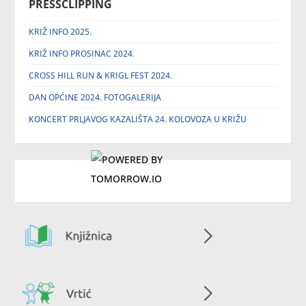
PRESSCLIPPING
KRIŽ INFO 2025.
KRIŽ INFO PROSINAC 2024.
CROSS HILL RUN & KRIGL FEST 2024.
DAN OPĆINE 2024. FOTOGALERIJA
KONCERT PRLJAVOG KAZALIŠTA 24. KOLOVOZA U KRIŽU