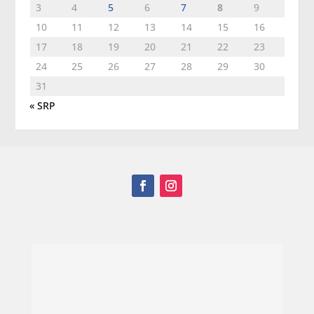
3
4
5
6
7
8
9
10
11
12
13
14
15
16
17
18
19
20
21
22
23
24
25
26
27
28
29
30
31
« SRP