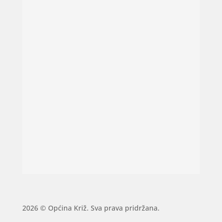
2026 © Općina Križ. Sva prava pridržana.