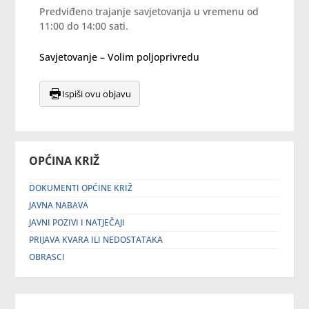
Predviđeno trajanje savjetovanja u vremenu od
11:00 do 14:00 sati.
Savjetovanje – Volim poljoprivredu
Ispiši ovu objavu
OPĆINA KRIŽ
DOKUMENTI OPĆINE KRIŽ
JAVNA NABAVA
JAVNI POZIVI I NATJEČAJI
PRIJAVA KVARA ILI NEDOSTATAKA
OBRASCI