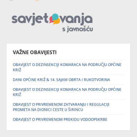
VAŽNE OBAVIJESTI
OBAVIJEST O DEZINSEKCIJI KOMARACA NA PODRUČJU OPĆINE
KRIŽ
DANI OPĆINE KRIŽ & 14. SAJAM OBRTA I RUKOTVORINA
OBAVIJEST O DEZINSEKCIJI KOMARACA NA PODRUČJU OPĆINE
KRIŽ
OBAVIJEST O PRIVREMENOM ZATVARANJU I REGULACIJI
PROMETA NA DIONICI CESTE U ŠIRINCU
OBAVIJEST O PRIVREMENOM PREKIDU VODOOPSKRBE