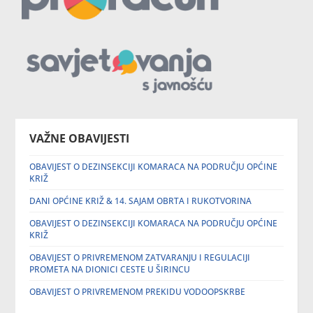
VAŽNE OBAVIJESTI
OBAVIJEST O DEZINSEKCIJI KOMARACA NA PODRUČJU OPĆINE
KRIŽ
DANI OPĆINE KRIŽ & 14. SAJAM OBRTA I RUKOTVORINA
OBAVIJEST O DEZINSEKCIJI KOMARACA NA PODRUČJU OPĆINE
KRIŽ
OBAVIJEST O PRIVREMENOM ZATVARANJU I REGULACIJI
PROMETA NA DIONICI CESTE U ŠIRINCU
OBAVIJEST O PRIVREMENOM PREKIDU VODOOPSKRBE