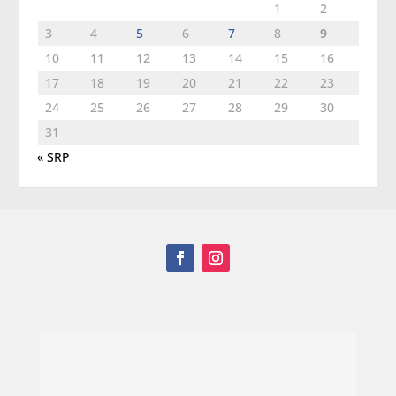
1
2
3
4
5
6
7
8
9
10
11
12
13
14
15
16
17
18
19
20
21
22
23
24
25
26
27
28
29
30
31
« SRP