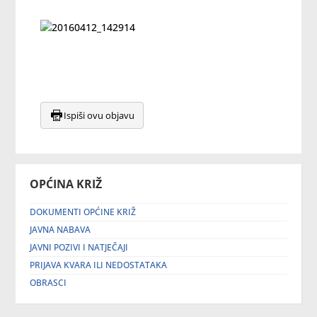
Ispiši ovu objavu
OPĆINA KRIŽ
DOKUMENTI OPĆINE KRIŽ
JAVNA NABAVA
JAVNI POZIVI I NATJEČAJI
PRIJAVA KVARA ILI NEDOSTATAKA
OBRASCI