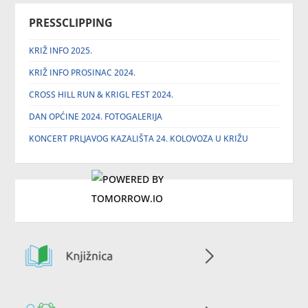
PRESSCLIPPING
KRIŽ INFO 2025.
KRIŽ INFO PROSINAC 2024.
CROSS HILL RUN & KRIGL FEST 2024.
DAN OPĆINE 2024. FOTOGALERIJA
KONCERT PRLJAVOG KAZALIŠTA 24. KOLOVOZA U KRIŽU