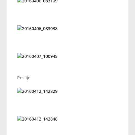
Poslije: