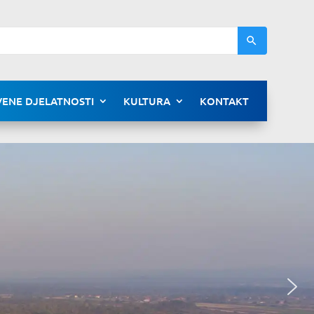
ENE DJELATNOSTI
KULTURA
KONTAKT