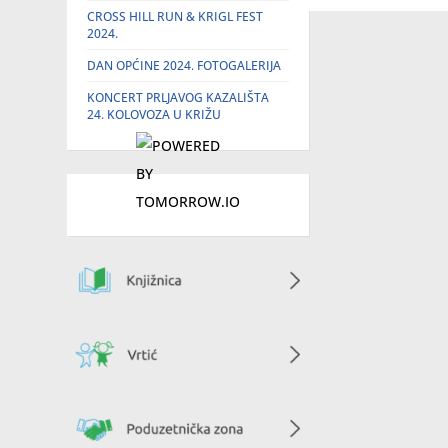
CROSS HILL RUN & KRIGL FEST
2024.
DAN OPĆINE 2024. FOTOGALERIJA
KONCERT PRLJAVOG KAZALIŠTA
24. KOLOVOZA U KRIŽU