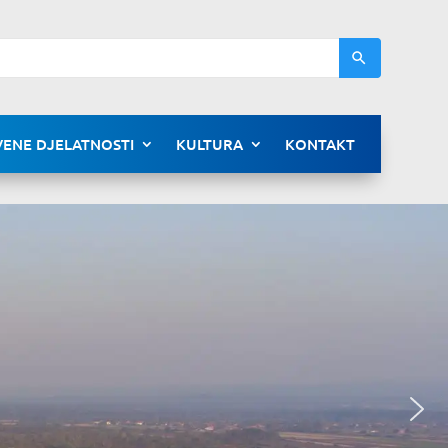
ENE DJELATNOSTI
KULTURA
KONTAKT