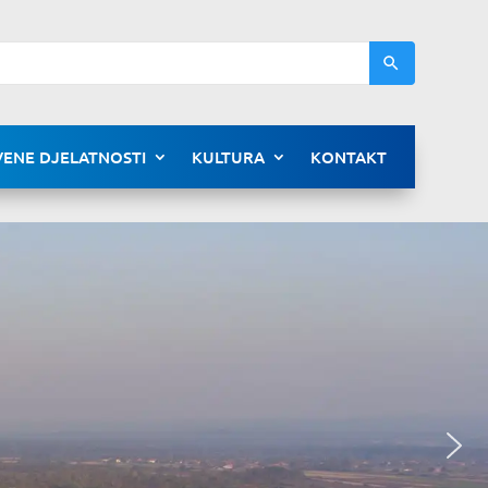
ENE DJELATNOSTI
KULTURA
KONTAKT