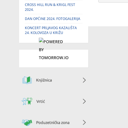
CROSS HILL RUN & KRIGL FEST
2024.
DAN OPĆINE 2024. FOTOGALERIJA
KONCERT PRLJAVOG KAZALIŠTA
24. KOLOVOZA U KRIŽU