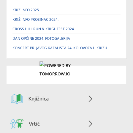
KRIŽ INFO 2025.
KRIŽ INFO PROSINAC 2024.
CROSS HILL RUN & KRIGL FEST 2024.
DAN OPĆINE 2024. FOTOGALERIJA
KONCERT PRLJAVOG KAZALIŠTA 24. KOLOVOZA U KRIŽU