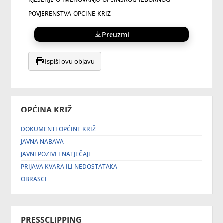
POVJERENSTVA-OPCINE-KRIZ
Preuzmi
Ispiši ovu objavu
OPĆINA KRIŽ
DOKUMENTI OPĆINE KRIŽ
JAVNA NABAVA
JAVNI POZIVI I NATJEČAJI
PRIJAVA KVARA ILI NEDOSTATAKA
OBRASCI
PRESSCLIPPING