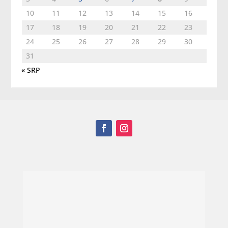
10
11
12
13
14
15
16
17
18
19
20
21
22
23
24
25
26
27
28
29
30
31
« SRP