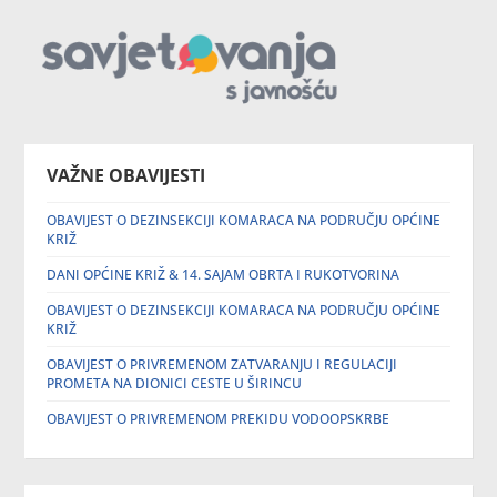
VAŽNE OBAVIJESTI
OBAVIJEST O DEZINSEKCIJI KOMARACA NA PODRUČJU OPĆINE
KRIŽ
DANI OPĆINE KRIŽ & 14. SAJAM OBRTA I RUKOTVORINA
OBAVIJEST O DEZINSEKCIJI KOMARACA NA PODRUČJU OPĆINE
KRIŽ
OBAVIJEST O PRIVREMENOM ZATVARANJU I REGULACIJI
PROMETA NA DIONICI CESTE U ŠIRINCU
OBAVIJEST O PRIVREMENOM PREKIDU VODOOPSKRBE