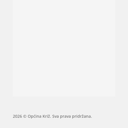
2026 © Općina Križ. Sva prava pridržana.