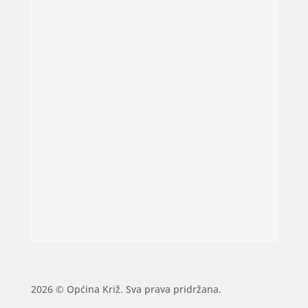
2026 © Općina Križ. Sva prava pridržana.