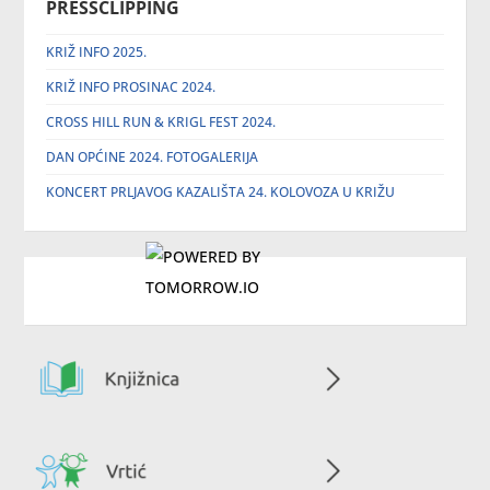
PRESSCLIPPING
KRIŽ INFO 2025.
KRIŽ INFO PROSINAC 2024.
CROSS HILL RUN & KRIGL FEST 2024.
DAN OPĆINE 2024. FOTOGALERIJA
KONCERT PRLJAVOG KAZALIŠTA 24. KOLOVOZA U KRIŽU