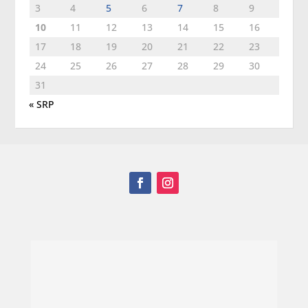
3
4
5
6
7
8
9
10
11
12
13
14
15
16
17
18
19
20
21
22
23
24
25
26
27
28
29
30
31
« SRP