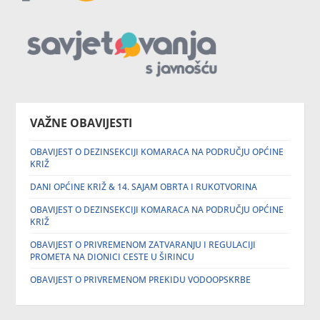
VAŽNE OBAVIJESTI
OBAVIJEST O DEZINSEKCIJI KOMARACA NA PODRUČJU OPĆINE
KRIŽ
DANI OPĆINE KRIŽ & 14. SAJAM OBRTA I RUKOTVORINA
OBAVIJEST O DEZINSEKCIJI KOMARACA NA PODRUČJU OPĆINE
KRIŽ
OBAVIJEST O PRIVREMENOM ZATVARANJU I REGULACIJI
PROMETA NA DIONICI CESTE U ŠIRINCU
OBAVIJEST O PRIVREMENOM PREKIDU VODOOPSKRBE