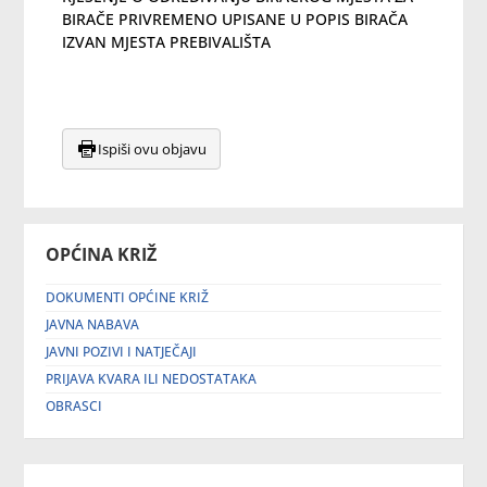
BIRAČE PRIVREMENO UPISANE U POPIS BIRAČA
IZVAN MJESTA PREBIVALIŠTA
Ispiši ovu objavu
OPĆINA KRIŽ
DOKUMENTI OPĆINE KRIŽ
JAVNA NABAVA
JAVNI POZIVI I NATJEČAJI
PRIJAVA KVARA ILI NEDOSTATAKA
OBRASCI