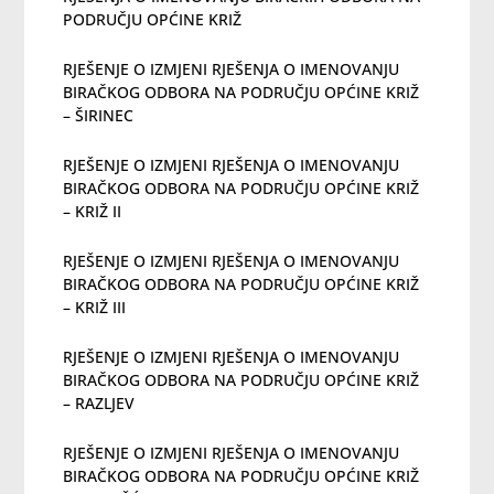
PODRUČJU OPĆINE KRIŽ
RJEŠENJE O IZMJENI RJEŠENJA O IMENOVANJU
BIRAČKOG ODBORA NA PODRUČJU OPĆINE KRIŽ
– ŠIRINEC
RJEŠENJE O IZMJENI RJEŠENJA O IMENOVANJU
BIRAČKOG ODBORA NA PODRUČJU OPĆINE KRIŽ
– KRIŽ II
RJEŠENJE O IZMJENI RJEŠENJA O IMENOVANJU
BIRAČKOG ODBORA NA PODRUČJU OPĆINE KRIŽ
– KRIŽ III
RJEŠENJE O IZMJENI RJEŠENJA O IMENOVANJU
BIRAČKOG ODBORA NA PODRUČJU OPĆINE KRIŽ
– RAZLJEV
RJEŠENJE O IZMJENI RJEŠENJA O IMENOVANJU
BIRAČKOG ODBORA NA PODRUČJU OPĆINE KRIŽ