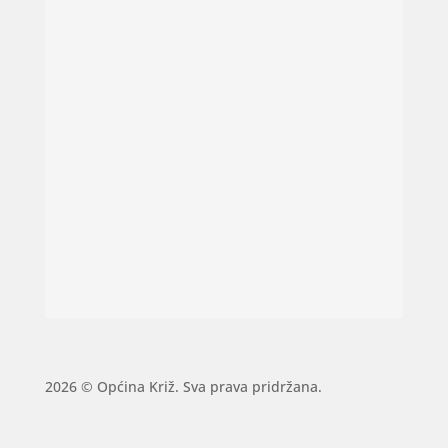
2026 © Općina Križ. Sva prava pridržana.