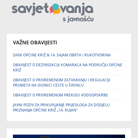
VAŽNE OBAVIJESTI
DANI OPĆINE KRIŽ & 14. SAJAM OBRTA I RUKOTVORINA
OBAVIJEST O DEZINSEKCIJI KOMARACA NA PODRUČJU OPĆINE
KRIŽ
OBAVIJEST O PRIVREMENOM ZATVARANJU I REGULACIJI
PROMETA NA DIONICI CESTE U ŠIRINCU
OBAVIJEST O PRIVREMENOM PREKIDU VODOOPSKRBE
JAVNI POZIV ZA PRIKUPLJANJE PRIJEDLOGA ZA DODJELU
PRIZNANJA OPĆINE KRIŽ „14. RUJAN“