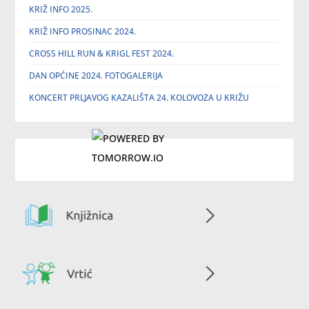
KRIŽ INFO 2025.
KRIŽ INFO PROSINAC 2024.
CROSS HILL RUN & KRIGL FEST 2024.
DAN OPĆINE 2024. FOTOGALERIJA
KONCERT PRLJAVOG KAZALIŠTA 24. KOLOVOZA U KRIŽU