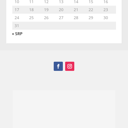
10
11
12
13
14
15
16
17
18
19
20
21
22
23
24
25
26
27
28
29
30
31
« SRP