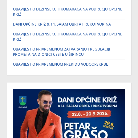
OBAVIJEST O DEZINSEKCIJI KOMARACA NA PODRUČJU OPĆINE
KRIŽ
DANI OPĆINE KRIŽ & 14. SAJAM OBRTA I RUKOTVORINA
OBAVIJEST O DEZINSEKCIJI KOMARACA NA PODRUČJU OPĆINE
KRIŽ
OBAVIJEST O PRIVREMENOM ZATVARANJU I REGULACIJI
PROMETA NA DIONICI CESTE U ŠIRINCU
OBAVIJEST O PRIVREMENOM PREKIDU VODOOPSKRBE