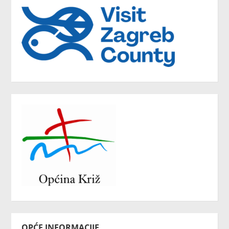
OPĆE INFORMACIJE