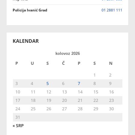
Policija Ivanić Grad
01 2881 111
KALENDAR
kolovoz 2026
P
U
S
Č
P
S
N
1
2
3
4
5
6
7
8
9
10
11
12
13
14
15
16
17
18
19
20
21
22
23
24
25
26
27
28
29
30
31
« SRP