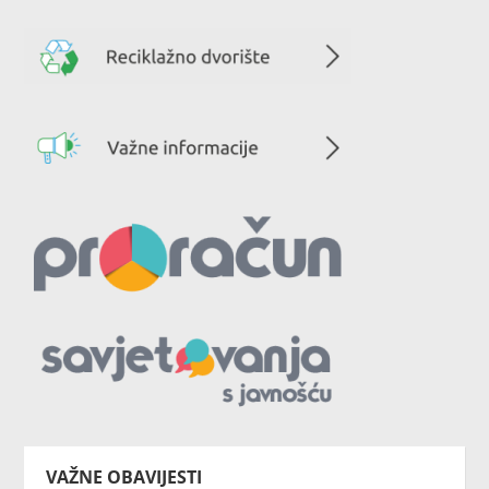
VAŽNE OBAVIJESTI