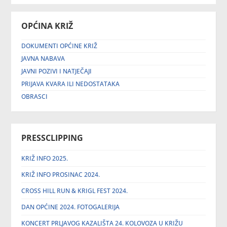
OPĆINA KRIŽ
DOKUMENTI OPĆINE KRIŽ
JAVNA NABAVA
JAVNI POZIVI I NATJEČAJI
PRIJAVA KVARA ILI NEDOSTATAKA
OBRASCI
PRESSCLIPPING
KRIŽ INFO 2025.
KRIŽ INFO PROSINAC 2024.
CROSS HILL RUN & KRIGL FEST 2024.
DAN OPĆINE 2024. FOTOGALERIJA
KONCERT PRLJAVOG KAZALIŠTA 24. KOLOVOZA U KRIŽU