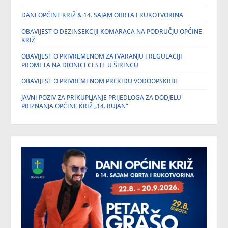
DANI OPĆINE KRIŽ & 14. SAJAM OBRTA I RUKOTVORINA
OBAVIJEST O DEZINSEKCIJI KOMARACA NA PODRUČJU OPĆINE
KRIŽ
OBAVIJEST O PRIVREMENOM ZATVARANJU I REGULACIJI
PROMETA NA DIONICI CESTE U ŠIRINCU
OBAVIJEST O PRIVREMENOM PREKIDU VODOOPSKRBE
JAVNI POZIV ZA PRIKUPLJANJE PRIJEDLOGA ZA DODJELU
PRIZNANJA OPĆINE KRIŽ „14. RUJAN“