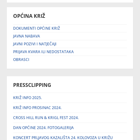
OPĆINA KRIŽ
DOKUMENTI OPĆINE KRIŽ
JAVNA NABAVA
JAVNI POZIVI I NATJEČAJI
PRIJAVA KVARA ILI NEDOSTATAKA
OBRASCI
PRESSCLIPPING
KRIŽ INFO 2025.
KRIŽ INFO PROSINAC 2024.
CROSS HILL RUN & KRIGL FEST 2024.
DAN OPĆINE 2024. FOTOGALERIJA
KONCERT PRLJAVOG KAZALIŠTA 24. KOLOVOZA U KRIŽU