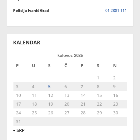
Policija Ivanić Grad
01 2881 111
KALENDAR
kolovoz 2026
P
U
S
Č
P
S
N
1
2
3
4
5
6
7
8
9
10
11
12
13
14
15
16
17
18
19
20
21
22
23
24
25
26
27
28
29
30
31
« SRP