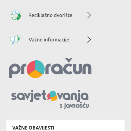
VAŽNE OBAVIJESTI