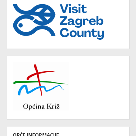
OPĆE INFORMACIJE