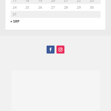
17
18
19
20
21
22
23
24
25
26
27
28
29
30
31
« SRP