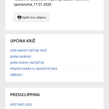
sporazuma_17.01.2020.
Ispiši ovu objavu
OPĆINA KRIŽ
DOKUMENTI OPĆINE KRIŽ
JAVNA NABAVA
JAVNI POZIVI I NATJEČAJI
PRIJAVA KVARA ILI NEDOSTATAKA
OBRASCI
PRESSCLIPPING
KRIŽ INFO 2025.