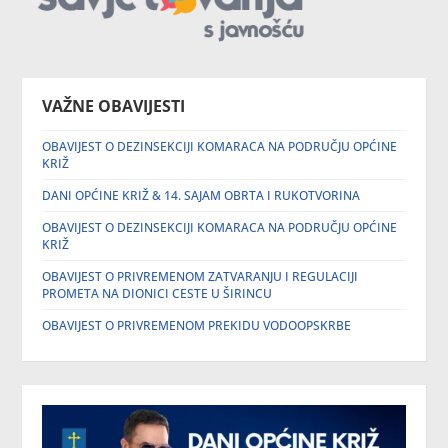
VAŽNE OBAVIJESTI
OBAVIJEST O DEZINSEKCIJI KOMARACA NA PODRUČJU OPĆINE
KRIŽ
DANI OPĆINE KRIŽ & 14. SAJAM OBRTA I RUKOTVORINA
OBAVIJEST O DEZINSEKCIJI KOMARACA NA PODRUČJU OPĆINE
KRIŽ
OBAVIJEST O PRIVREMENOM ZATVARANJU I REGULACIJI
PROMETA NA DIONICI CESTE U ŠIRINCU
OBAVIJEST O PRIVREMENOM PREKIDU VODOOPSKRBE