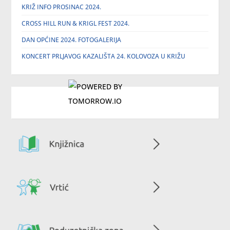
KRIŽ INFO PROSINAC 2024.
CROSS HILL RUN & KRIGL FEST 2024.
DAN OPĆINE 2024. FOTOGALERIJA
KONCERT PRLJAVOG KAZALIŠTA 24. KOLOVOZA U KRIŽU