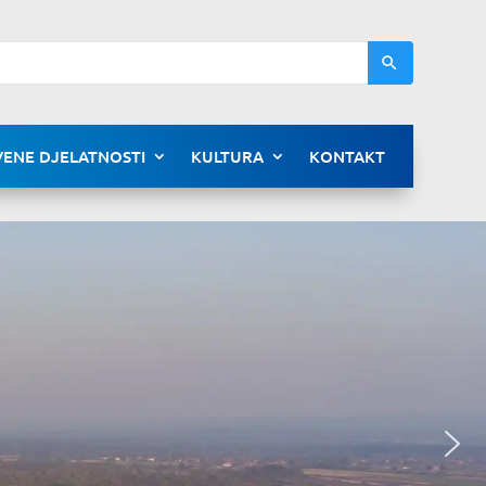
ENE DJELATNOSTI
KULTURA
KONTAKT