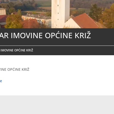
AR IMOVINE OPĆINE KRIŽ
 IMOVINE OPĆINE KRIŽ
INE OPĆINE KRIŽ
ne