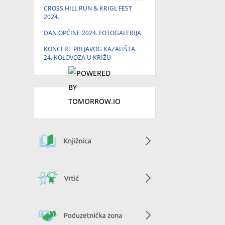
CROSS HILL RUN & KRIGL FEST
2024.
DAN OPĆINE 2024. FOTOGALERIJA
KONCERT PRLJAVOG KAZALIŠTA
24. KOLOVOZA U KRIŽU