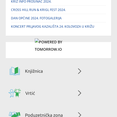
KRIŽ INFO PROSINAC 2024.
CROSS HILL RUN & KRIGL FEST 2024.
DAN OPĆINE 2024. FOTOGALERIJA
KONCERT PRLJAVOG KAZALIŠTA 24. KOLOVOZA U KRIŽU