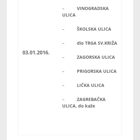
–
VINOGRADSKA
ULICA
–
ŠKOLSKA ULICA
–
dio TRGA SV.KRIŽA
03.01.2016.
–
ZAGORSKA ULICA
–
PRIGORSKA ULICA
–
LIČKA ULICA
–
ZAGREBAČKA
ULICA, do kaže