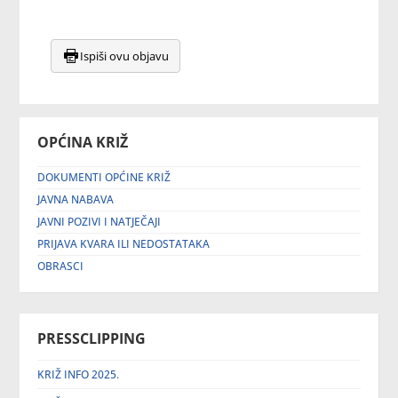
Ispiši ovu objavu
OPĆINA KRIŽ
DOKUMENTI OPĆINE KRIŽ
JAVNA NABAVA
JAVNI POZIVI I NATJEČAJI
PRIJAVA KVARA ILI NEDOSTATAKA
OBRASCI
PRESSCLIPPING
KRIŽ INFO 2025.