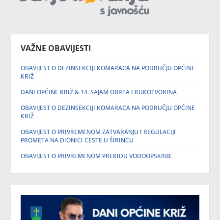
VAŽNE OBAVIJESTI
OBAVIJEST O DEZINSEKCIJI KOMARACA NA PODRUČJU OPĆINE
KRIŽ
DANI OPĆINE KRIŽ & 14. SAJAM OBRTA I RUKOTVORINA
OBAVIJEST O DEZINSEKCIJI KOMARACA NA PODRUČJU OPĆINE
KRIŽ
OBAVIJEST O PRIVREMENOM ZATVARANJU I REGULACIJI
PROMETA NA DIONICI CESTE U ŠIRINCU
OBAVIJEST O PRIVREMENOM PREKIDU VODOOPSKRBE