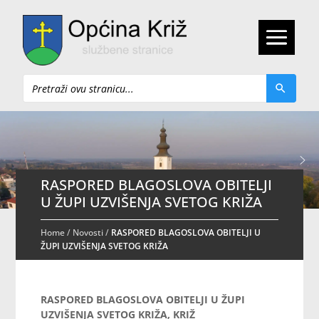
Pretraži
RASPORED BLAGOSLOVA OBITELJI
U ŽUPI UZVIŠENJA SVETOG KRIŽA
Home
/
Novosti
/
RASPORED BLAGOSLOVA OBITELJI U
ŽUPI UZVIŠENJA SVETOG KRIŽA
RASPORED BLAGOSLOVA OBITELJI U ŽUPI
UZVIŠENJA SVETOG KRIŽA, KRIŽ