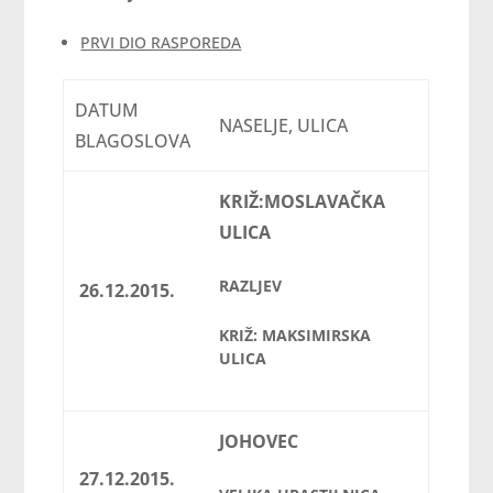
PRVI DIO RASPOREDA
DATUM
NASELJE, ULICA
BLAGOSLOVA
KRIŽ:
MOSLAVAČKA
ULICA
RAZLJEV
26.12.2015.
KRIŽ: MAKSIMIRSKA
ULICA
JOHOVEC
27.12.2015.