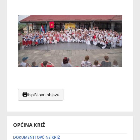
Ispiši ovu objavu
OPĆINA KRIŽ
DOKUMENTI OPĆINE KRIŽ