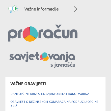
VAŽNE OBAVIJESTI
DANI OPĆINE KRIŽ & 14. SAJAM OBRTA I RUKOTVORINA
OBAVIJEST O DEZINSEKCIJI KOMARACA NA PODRUČJU OPĆINE
KRIŽ