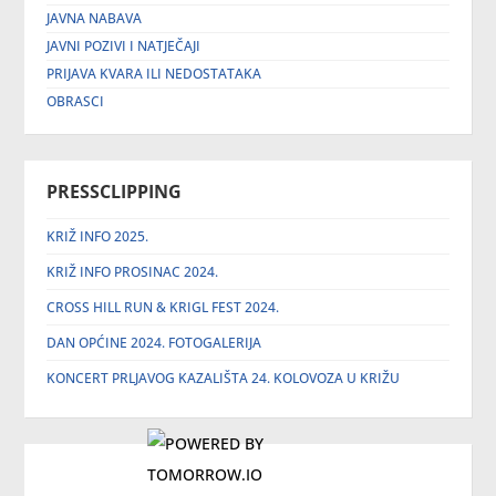
JAVNA NABAVA
JAVNI POZIVI I NATJEČAJI
PRIJAVA KVARA ILI NEDOSTATAKA
OBRASCI
PRESSCLIPPING
KRIŽ INFO 2025.
KRIŽ INFO PROSINAC 2024.
CROSS HILL RUN & KRIGL FEST 2024.
DAN OPĆINE 2024. FOTOGALERIJA
KONCERT PRLJAVOG KAZALIŠTA 24. KOLOVOZA U KRIŽU