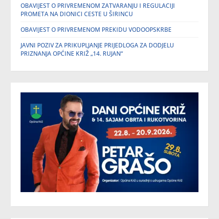
OBAVIJEST O PRIVREMENOM ZATVARANJU I REGULACIJI
PROMETA NA DIONICI CESTE U ŠIRINCU
OBAVIJEST O PRIVREMENOM PREKIDU VODOOPSKRBE
JAVNI POZIV ZA PRIKUPLJANJE PRIJEDLOGA ZA DODJELU
PRIZNANJA OPĆINE KRIŽ „14. RUJAN“