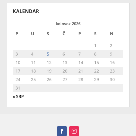
KALENDAR
kolovoz 2026
P
U
S
Č
P
S
N
1
2
3
4
5
6
7
8
9
10
11
12
13
14
15
16
17
18
19
20
21
22
23
24
25
26
27
28
29
30
31
« SRP