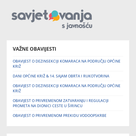
VAŽNE OBAVIJESTI
OBAVIJEST O DEZINSEKCIJI KOMARACA NA PODRUČJU OPĆINE
KRIŽ
DANI OPĆINE KRIŽ & 14. SAJAM OBRTA I RUKOTVORINA
OBAVIJEST O DEZINSEKCIJI KOMARACA NA PODRUČJU OPĆINE
KRIŽ
OBAVIJEST O PRIVREMENOM ZATVARANJU I REGULACIJI
PROMETA NA DIONICI CESTE U ŠIRINCU
OBAVIJEST O PRIVREMENOM PREKIDU VODOOPSKRBE