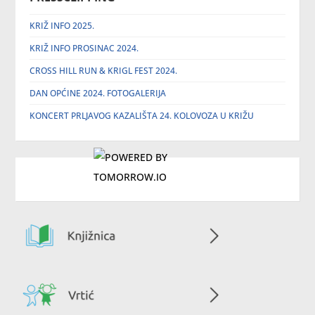
KRIŽ INFO 2025.
KRIŽ INFO PROSINAC 2024.
CROSS HILL RUN & KRIGL FEST 2024.
DAN OPĆINE 2024. FOTOGALERIJA
KONCERT PRLJAVOG KAZALIŠTA 24. KOLOVOZA U KRIŽU