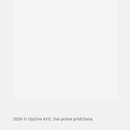
2026 © Općina Križ. Sva prava pridržana.