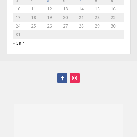
3
4
5
6
7
8
9
10
11
12
13
14
15
16
17
18
19
20
21
22
23
24
25
26
27
28
29
30
31
« SRP