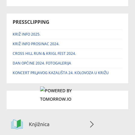
PRESSCLIPPING
KRIŽ INFO 2025.
KRIŽ INFO PROSINAC 2024.
CROSS HILL RUN & KRIGL FEST 2024.
DAN OPĆINE 2024. FOTOGALERIJA
KONCERT PRLJAVOG KAZALIŠTA 24. KOLOVOZA U KRIŽU