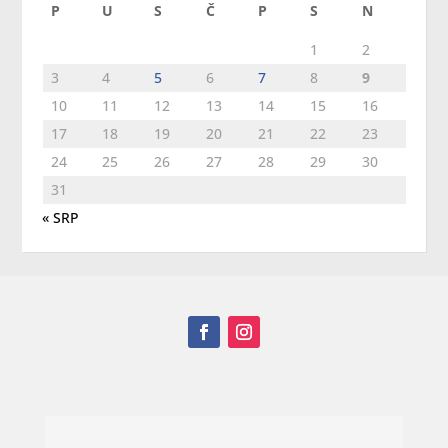
P
U
S
Č
P
S
N
1
2
3
4
5
6
7
8
9
10
11
12
13
14
15
16
17
18
19
20
21
22
23
24
25
26
27
28
29
30
31
« SRP