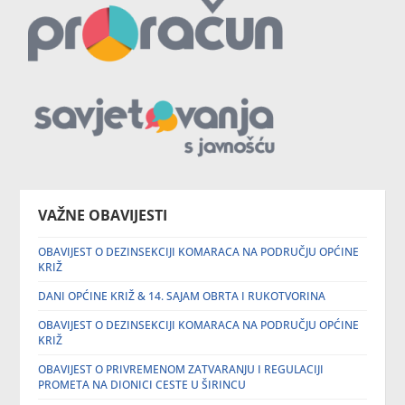
VAŽNE OBAVIJESTI
OBAVIJEST O DEZINSEKCIJI KOMARACA NA PODRUČJU OPĆINE
KRIŽ
DANI OPĆINE KRIŽ & 14. SAJAM OBRTA I RUKOTVORINA
OBAVIJEST O DEZINSEKCIJI KOMARACA NA PODRUČJU OPĆINE
KRIŽ
OBAVIJEST O PRIVREMENOM ZATVARANJU I REGULACIJI
PROMETA NA DIONICI CESTE U ŠIRINCU