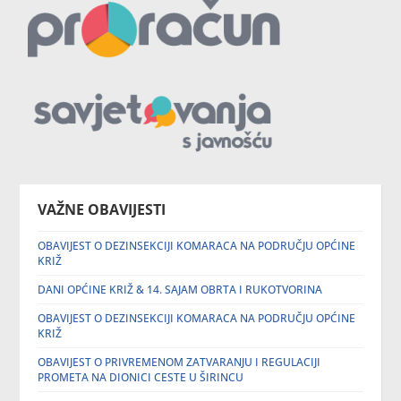
VAŽNE OBAVIJESTI
OBAVIJEST O DEZINSEKCIJI KOMARACA NA PODRUČJU OPĆINE
KRIŽ
DANI OPĆINE KRIŽ & 14. SAJAM OBRTA I RUKOTVORINA
OBAVIJEST O DEZINSEKCIJI KOMARACA NA PODRUČJU OPĆINE
KRIŽ
OBAVIJEST O PRIVREMENOM ZATVARANJU I REGULACIJI
PROMETA NA DIONICI CESTE U ŠIRINCU