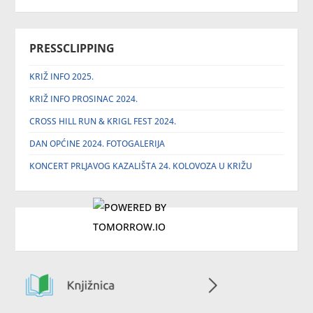
PRESSCLIPPING
KRIŽ INFO 2025.
KRIŽ INFO PROSINAC 2024.
CROSS HILL RUN & KRIGL FEST 2024.
DAN OPĆINE 2024. FOTOGALERIJA
KONCERT PRLJAVOG KAZALIŠTA 24. KOLOVOZA U KRIŽU