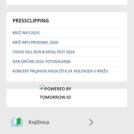
PRESSCLIPPING
KRIŽ INFO 2025.
KRIŽ INFO PROSINAC 2024.
CROSS HILL RUN & KRIGL FEST 2024.
DAN OPĆINE 2024. FOTOGALERIJA
KONCERT PRLJAVOG KAZALIŠTA 24. KOLOVOZA U KRIŽU