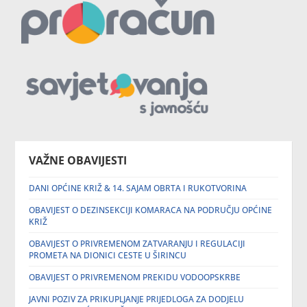
VAŽNE OBAVIJESTI
DANI OPĆINE KRIŽ & 14. SAJAM OBRTA I RUKOTVORINA
OBAVIJEST O DEZINSEKCIJI KOMARACA NA PODRUČJU OPĆINE
KRIŽ
OBAVIJEST O PRIVREMENOM ZATVARANJU I REGULACIJI
PROMETA NA DIONICI CESTE U ŠIRINCU
OBAVIJEST O PRIVREMENOM PREKIDU VODOOPSKRBE
JAVNI POZIV ZA PRIKUPLJANJE PRIJEDLOGA ZA DODJELU