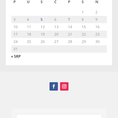
P
U
S
Č
P
S
N
1
2
3
4
5
6
7
8
9
10
11
12
13
14
15
16
17
18
19
20
21
22
23
24
25
26
27
28
29
30
31
« SRP