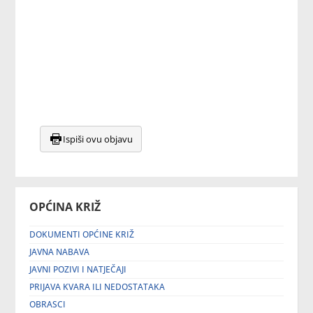
Ispiši ovu objavu
OPĆINA KRIŽ
DOKUMENTI OPĆINE KRIŽ
JAVNA NABAVA
JAVNI POZIVI I NATJEČAJI
PRIJAVA KVARA ILI NEDOSTATAKA
OBRASCI