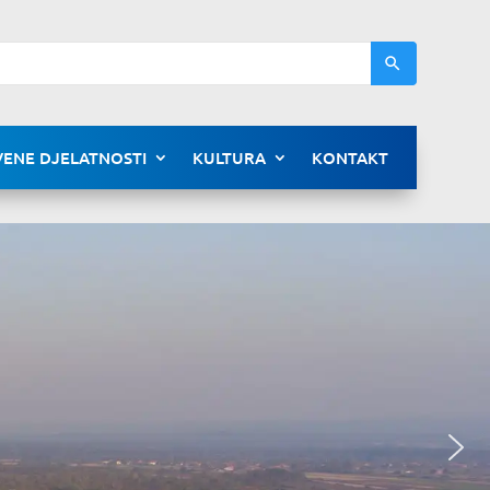
ENE DJELATNOSTI
KULTURA
KONTAKT