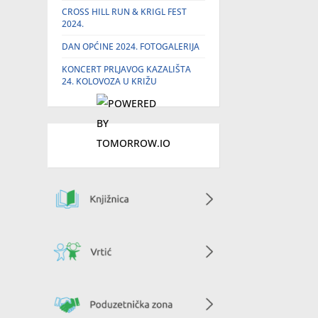
CROSS HILL RUN & KRIGL FEST
2024.
DAN OPĆINE 2024. FOTOGALERIJA
KONCERT PRLJAVOG KAZALIŠTA
24. KOLOVOZA U KRIŽU