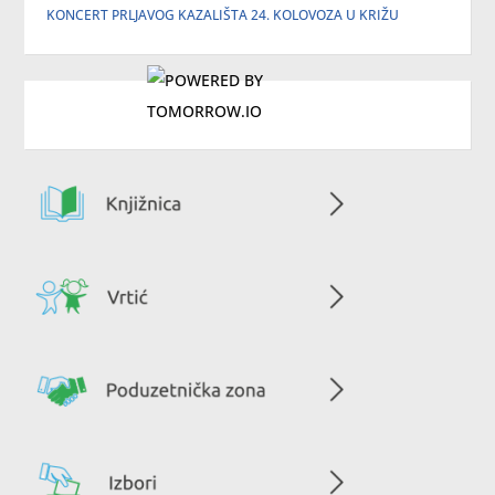
KONCERT PRLJAVOG KAZALIŠTA 24. KOLOVOZA U KRIŽU