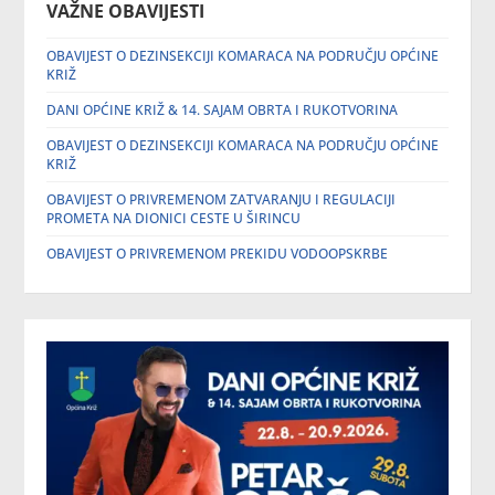
VAŽNE OBAVIJESTI
OBAVIJEST O DEZINSEKCIJI KOMARACA NA PODRUČJU OPĆINE
KRIŽ
DANI OPĆINE KRIŽ & 14. SAJAM OBRTA I RUKOTVORINA
OBAVIJEST O DEZINSEKCIJI KOMARACA NA PODRUČJU OPĆINE
KRIŽ
OBAVIJEST O PRIVREMENOM ZATVARANJU I REGULACIJI
PROMETA NA DIONICI CESTE U ŠIRINCU
OBAVIJEST O PRIVREMENOM PREKIDU VODOOPSKRBE