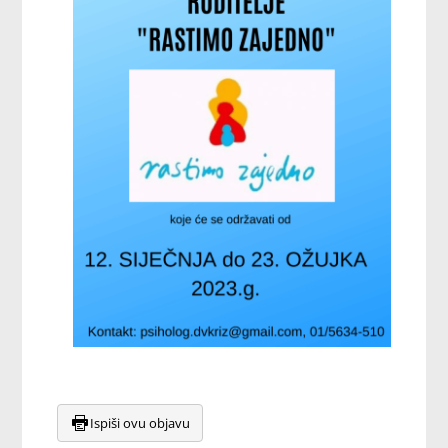
Ispiši ovu objavu