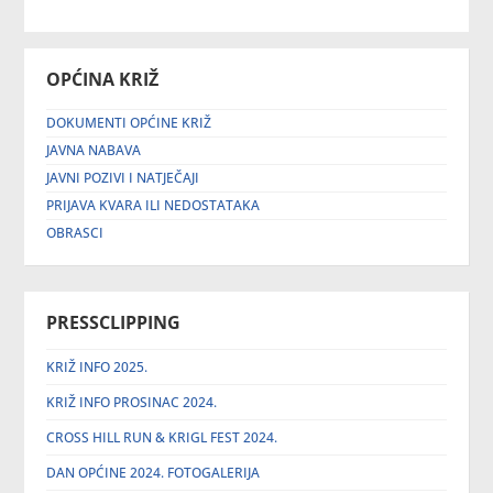
OPĆINA KRIŽ
DOKUMENTI OPĆINE KRIŽ
JAVNA NABAVA
JAVNI POZIVI I NATJEČAJI
PRIJAVA KVARA ILI NEDOSTATAKA
OBRASCI
PRESSCLIPPING
KRIŽ INFO 2025.
KRIŽ INFO PROSINAC 2024.
CROSS HILL RUN & KRIGL FEST 2024.
DAN OPĆINE 2024. FOTOGALERIJA