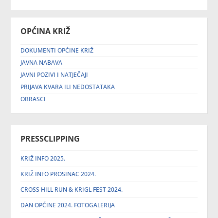
OPĆINA KRIŽ
DOKUMENTI OPĆINE KRIŽ
JAVNA NABAVA
JAVNI POZIVI I NATJEČAJI
PRIJAVA KVARA ILI NEDOSTATAKA
OBRASCI
PRESSCLIPPING
KRIŽ INFO 2025.
KRIŽ INFO PROSINAC 2024.
CROSS HILL RUN & KRIGL FEST 2024.
DAN OPĆINE 2024. FOTOGALERIJA