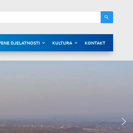
ENE DJELATNOSTI
KULTURA
KONTAKT