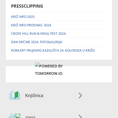
PRESSCLIPPING
KRIŽ INFO 2025.
KRIŽ INFO PROSINAC 2024.
CROSS HILL RUN & KRIGL FEST 2024.
DAN OPĆINE 2024. FOTOGALERIJA
KONCERT PRLJAVOG KAZALIŠTA 24. KOLOVOZA U KRIŽU