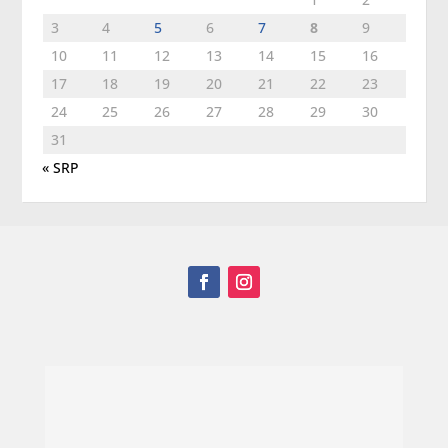
3
4
5
6
7
8
9
10
11
12
13
14
15
16
17
18
19
20
21
22
23
24
25
26
27
28
29
30
31
« SRP