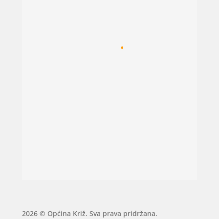
2026 © Općina Križ. Sva prava pridržana.