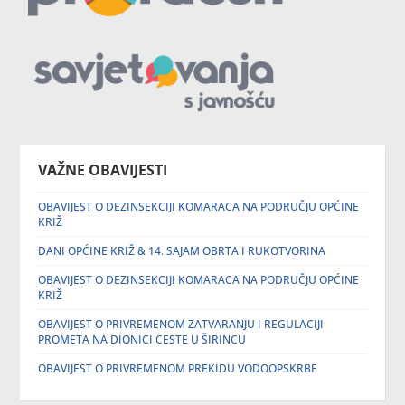
VAŽNE OBAVIJESTI
OBAVIJEST O DEZINSEKCIJI KOMARACA NA PODRUČJU OPĆINE
KRIŽ
DANI OPĆINE KRIŽ & 14. SAJAM OBRTA I RUKOTVORINA
OBAVIJEST O DEZINSEKCIJI KOMARACA NA PODRUČJU OPĆINE
KRIŽ
OBAVIJEST O PRIVREMENOM ZATVARANJU I REGULACIJI
PROMETA NA DIONICI CESTE U ŠIRINCU
OBAVIJEST O PRIVREMENOM PREKIDU VODOOPSKRBE