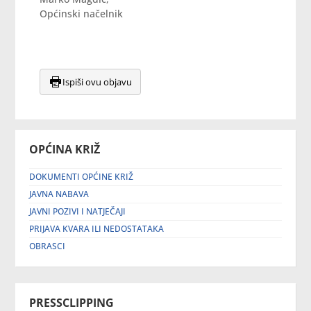
Općinski načelnik
Ispiši ovu objavu
OPĆINA KRIŽ
DOKUMENTI OPĆINE KRIŽ
JAVNA NABAVA
JAVNI POZIVI I NATJEČAJI
PRIJAVA KVARA ILI NEDOSTATAKA
OBRASCI
PRESSCLIPPING