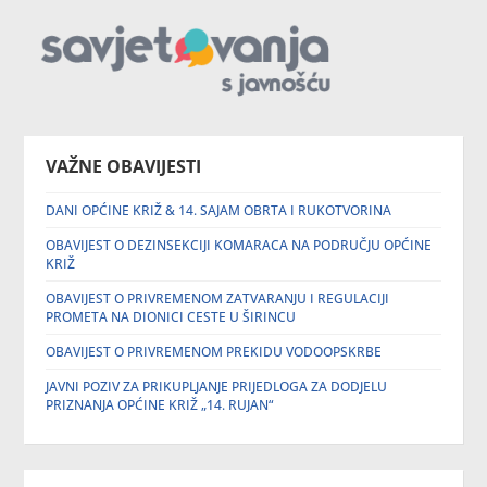
VAŽNE OBAVIJESTI
DANI OPĆINE KRIŽ & 14. SAJAM OBRTA I RUKOTVORINA
OBAVIJEST O DEZINSEKCIJI KOMARACA NA PODRUČJU OPĆINE
KRIŽ
OBAVIJEST O PRIVREMENOM ZATVARANJU I REGULACIJI
PROMETA NA DIONICI CESTE U ŠIRINCU
OBAVIJEST O PRIVREMENOM PREKIDU VODOOPSKRBE
JAVNI POZIV ZA PRIKUPLJANJE PRIJEDLOGA ZA DODJELU
PRIZNANJA OPĆINE KRIŽ „14. RUJAN“