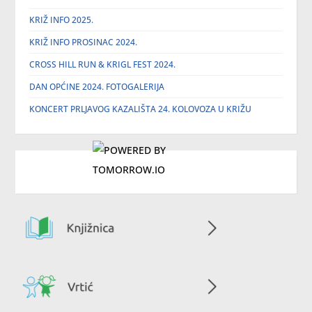
KRIŽ INFO 2025.
KRIŽ INFO PROSINAC 2024.
CROSS HILL RUN & KRIGL FEST 2024.
DAN OPĆINE 2024. FOTOGALERIJA
KONCERT PRLJAVOG KAZALIŠTA 24. KOLOVOZA U KRIŽU