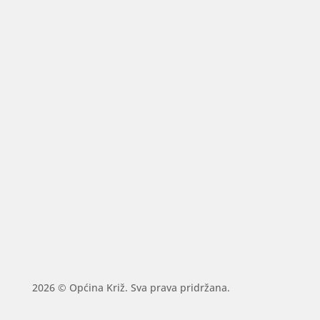
2026 © Općina Križ. Sva prava pridržana.