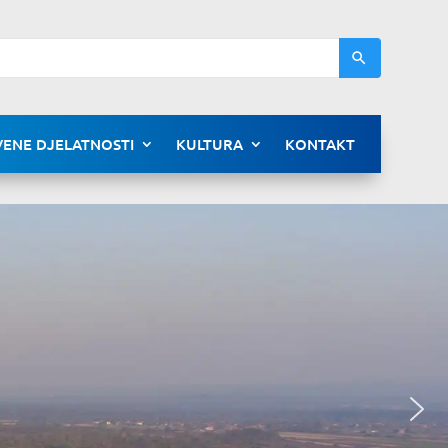
ENE DJELATNOSTI
KULTURA
KONTAKT