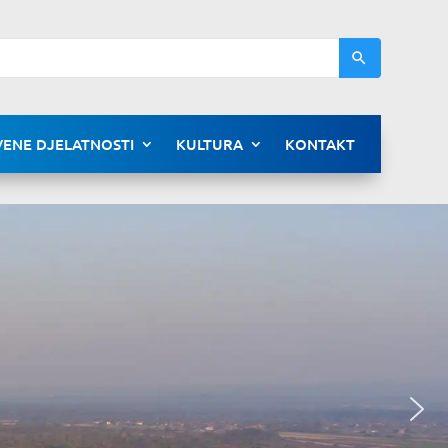
ENE DJELATNOSTI
KULTURA
KONTAKT