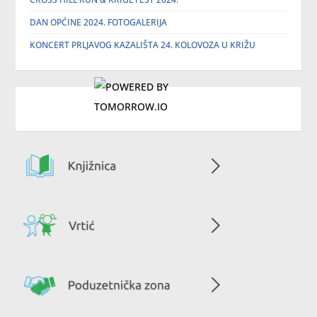
DAN OPĆINE 2024. FOTOGALERIJA
KONCERT PRLJAVOG KAZALIŠTA 24. KOLOVOZA U KRIŽU