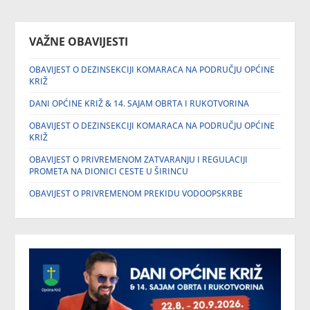
VAŽNE OBAVIJESTI
OBAVIJEST O DEZINSEKCIJI KOMARACA NA PODRUČJU OPĆINE
KRIŽ
DANI OPĆINE KRIŽ & 14. SAJAM OBRTA I RUKOTVORINA
OBAVIJEST O DEZINSEKCIJI KOMARACA NA PODRUČJU OPĆINE
KRIŽ
OBAVIJEST O PRIVREMENOM ZATVARANJU I REGULACIJI
PROMETA NA DIONICI CESTE U ŠIRINCU
OBAVIJEST O PRIVREMENOM PREKIDU VODOOPSKRBE