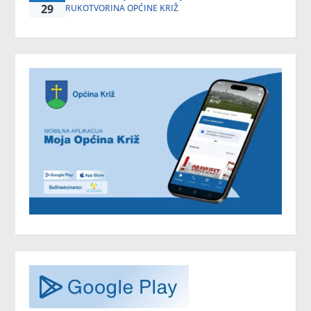
29
RUKOTVORINA OPĆINE KRIŽ