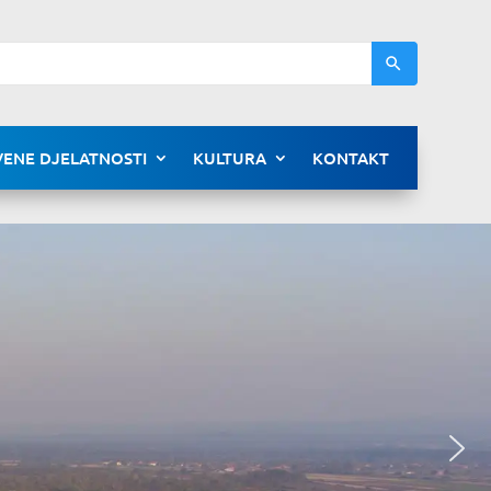
ENE DJELATNOSTI
KULTURA
KONTAKT