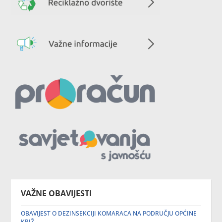
VAŽNE OBAVIJESTI
OBAVIJEST O DEZINSEKCIJI KOMARACA NA PODRUČJU OPĆINE
KRIŽ