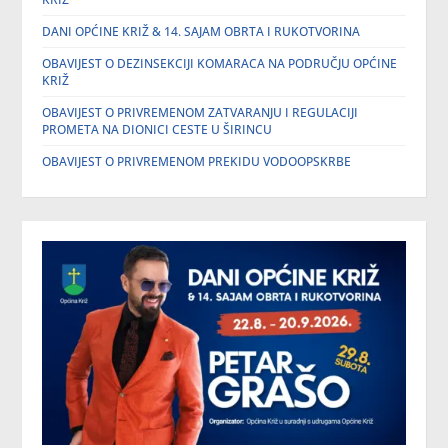
DANI OPĆINE KRIŽ & 14. SAJAM OBRTA I RUKOTVORINA
OBAVIJEST O DEZINSEKCIJI KOMARACA NA PODRUČJU OPĆINE
KRIŽ
OBAVIJEST O PRIVREMENOM ZATVARANJU I REGULACIJI
PROMETA NA DIONICI CESTE U ŠIRINCU
OBAVIJEST O PRIVREMENOM PREKIDU VODOOPSKRBE