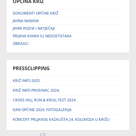
OPĆINA KRIŽ
DOKUMENTI OPĆINE KRIŽ
JAVNA NABAVA
JAVNI POZIVI I NATJEČAJI
PRIJAVA KVARA ILI NEDOSTATAKA
OBRASCI
PRESSCLIPPING
KRIŽ INFO 2025.
KRIŽ INFO PROSINAC 2024.
CROSS HILL RUN & KRIGL FEST 2024.
DAN OPĆINE 2024. FOTOGALERIJA
KONCERT PRLJAVOG KAZALIŠTA 24. KOLOVOZA U KRIŽU