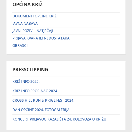
OPĆINA KRIŽ
DOKUMENTI OPĆINE KRIŽ
JAVNA NABAVA
JAVNI POZIVI I NATJEČAJI
PRIJAVA KVARA ILI NEDOSTATAKA
OBRASCI
PRESSCLIPPING
KRIŽ INFO 2025.
KRIŽ INFO PROSINAC 2024.
CROSS HILL RUN & KRIGL FEST 2024.
DAN OPĆINE 2024. FOTOGALERIJA
KONCERT PRLJAVOG KAZALIŠTA 24. KOLOVOZA U KRIŽU