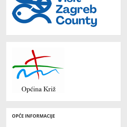
OPĆE INFORMACIJE