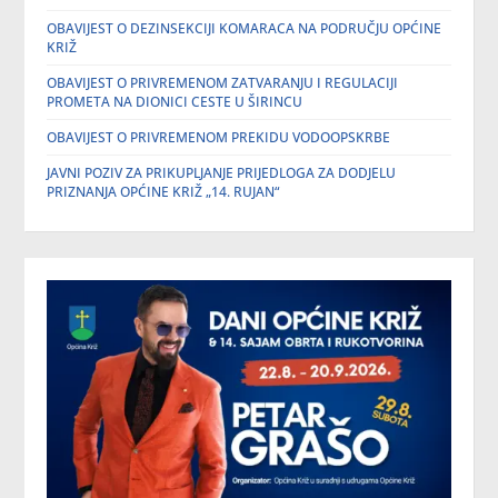
OBAVIJEST O DEZINSEKCIJI KOMARACA NA PODRUČJU OPĆINE
KRIŽ
OBAVIJEST O PRIVREMENOM ZATVARANJU I REGULACIJI
PROMETA NA DIONICI CESTE U ŠIRINCU
OBAVIJEST O PRIVREMENOM PREKIDU VODOOPSKRBE
JAVNI POZIV ZA PRIKUPLJANJE PRIJEDLOGA ZA DODJELU
PRIZNANJA OPĆINE KRIŽ „14. RUJAN“