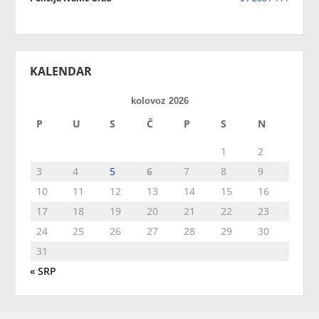
KALENDAR
kolovoz 2026
P
U
S
Č
P
S
N
1
2
3
4
5
6
7
8
9
10
11
12
13
14
15
16
17
18
19
20
21
22
23
24
25
26
27
28
29
30
31
« SRP