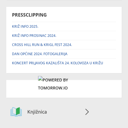
PRESSCLIPPING
KRIŽ INFO 2025.
KRIŽ INFO PROSINAC 2024.
CROSS HILL RUN & KRIGL FEST 2024.
DAN OPĆINE 2024. FOTOGALERIJA
KONCERT PRLJAVOG KAZALIŠTA 24. KOLOVOZA U KRIŽU