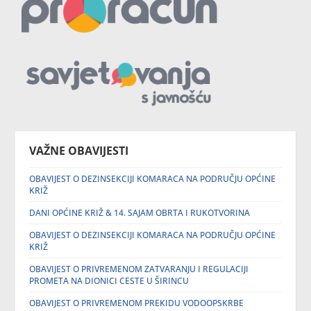
VAŽNE OBAVIJESTI
OBAVIJEST O DEZINSEKCIJI KOMARACA NA PODRUČJU OPĆINE
KRIŽ
DANI OPĆINE KRIŽ & 14. SAJAM OBRTA I RUKOTVORINA
OBAVIJEST O DEZINSEKCIJI KOMARACA NA PODRUČJU OPĆINE
KRIŽ
OBAVIJEST O PRIVREMENOM ZATVARANJU I REGULACIJI
PROMETA NA DIONICI CESTE U ŠIRINCU
OBAVIJEST O PRIVREMENOM PREKIDU VODOOPSKRBE