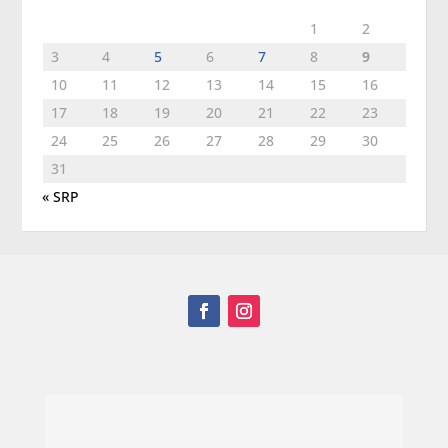
1
2
3
4
5
6
7
8
9
10
11
12
13
14
15
16
17
18
19
20
21
22
23
24
25
26
27
28
29
30
31
« SRP