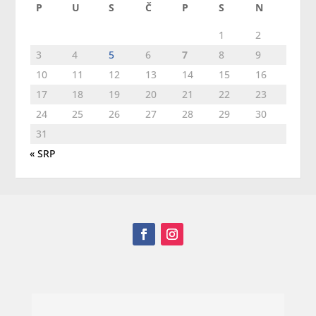
P
U
S
Č
P
S
N
1
2
3
4
5
6
7
8
9
10
11
12
13
14
15
16
17
18
19
20
21
22
23
24
25
26
27
28
29
30
31
« SRP