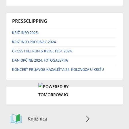
PRESSCLIPPING
KRIŽ INFO 2025.
KRIŽ INFO PROSINAC 2024.
CROSS HILL RUN & KRIGL FEST 2024.
DAN OPĆINE 2024. FOTOGALERIJA
KONCERT PRLJAVOG KAZALIŠTA 24. KOLOVOZA U KRIŽU