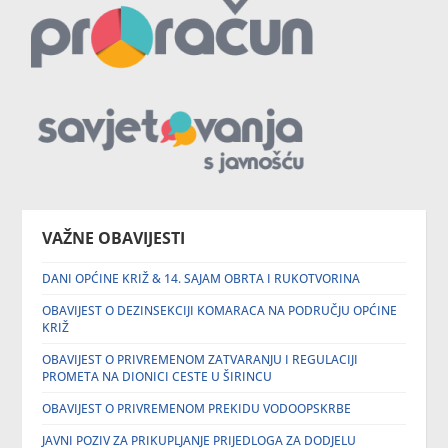
VAŽNE OBAVIJESTI
DANI OPĆINE KRIŽ & 14. SAJAM OBRTA I RUKOTVORINA
OBAVIJEST O DEZINSEKCIJI KOMARACA NA PODRUČJU OPĆINE
KRIŽ
OBAVIJEST O PRIVREMENOM ZATVARANJU I REGULACIJI
PROMETA NA DIONICI CESTE U ŠIRINCU
OBAVIJEST O PRIVREMENOM PREKIDU VODOOPSKRBE
JAVNI POZIV ZA PRIKUPLJANJE PRIJEDLOGA ZA DODJELU