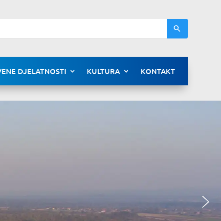
ENE DJELATNOSTI
KULTURA
KONTAKT