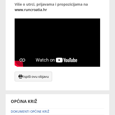
Više o utrci, prijavama i propozicijama na
www.runcroatia.hr
Ispiši ovu objavu
OPĆINA KRIŽ
DOKUMENTI OPĆINE KRIŽ