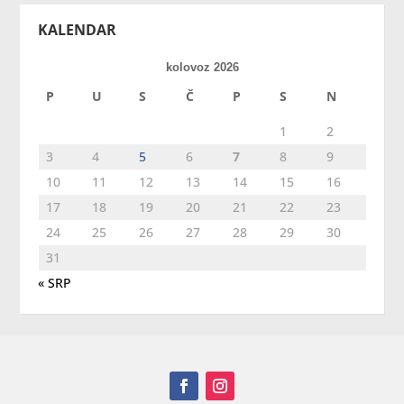
KALENDAR
kolovoz 2026
P
U
S
Č
P
S
N
1
2
3
4
5
6
7
8
9
10
11
12
13
14
15
16
17
18
19
20
21
22
23
24
25
26
27
28
29
30
31
« SRP