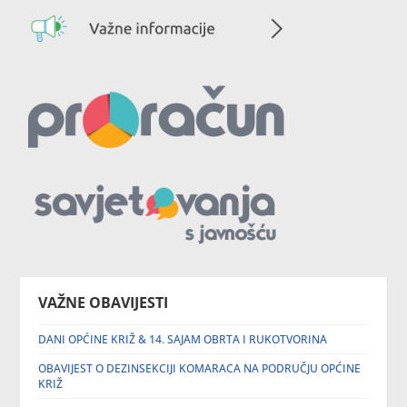
VAŽNE OBAVIJESTI
DANI OPĆINE KRIŽ & 14. SAJAM OBRTA I RUKOTVORINA
OBAVIJEST O DEZINSEKCIJI KOMARACA NA PODRUČJU OPĆINE
KRIŽ