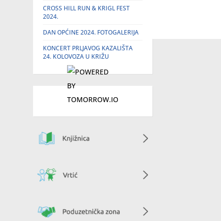
CROSS HILL RUN & KRIGL FEST
2024.
DAN OPĆINE 2024. FOTOGALERIJA
KONCERT PRLJAVOG KAZALIŠTA
24. KOLOVOZA U KRIŽU