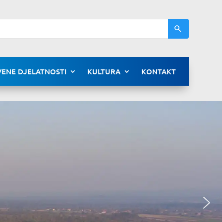
ENE DJELATNOSTI
KULTURA
KONTAKT