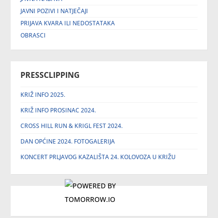
JAVNI POZIVI I NATJEČAJI
PRIJAVA KVARA ILI NEDOSTATAKA
OBRASCI
PRESSCLIPPING
KRIŽ INFO 2025.
KRIŽ INFO PROSINAC 2024.
CROSS HILL RUN & KRIGL FEST 2024.
DAN OPĆINE 2024. FOTOGALERIJA
KONCERT PRLJAVOG KAZALIŠTA 24. KOLOVOZA U KRIŽU