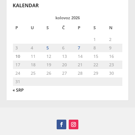
KALENDAR
kolovoz 2026
P
U
S
Č
P
S
N
1
2
3
4
5
6
7
8
9
10
11
12
13
14
15
16
17
18
19
20
21
22
23
24
25
26
27
28
29
30
31
« SRP