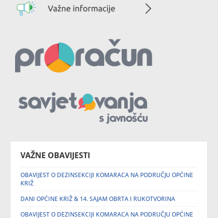
VAŽNE OBAVIJESTI
OBAVIJEST O DEZINSEKCIJI KOMARACA NA PODRUČJU OPĆINE
KRIŽ
DANI OPĆINE KRIŽ & 14. SAJAM OBRTA I RUKOTVORINA
OBAVIJEST O DEZINSEKCIJI KOMARACA NA PODRUČJU OPĆINE