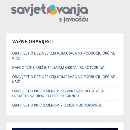
VAŽNE OBAVIJESTI
OBAVIJEST O DEZINSEKCIJI KOMARACA NA PODRUČJU OPĆINE
KRIŽ
DANI OPĆINE KRIŽ & 14. SAJAM OBRTA I RUKOTVORINA
OBAVIJEST O DEZINSEKCIJI KOMARACA NA PODRUČJU OPĆINE
KRIŽ
OBAVIJEST O PRIVREMENOM ZATVARANJU I REGULACIJI
PROMETA NA DIONICI CESTE U ŠIRINCU
OBAVIJEST O PRIVREMENOM PREKIDU VODOOPSKRBE