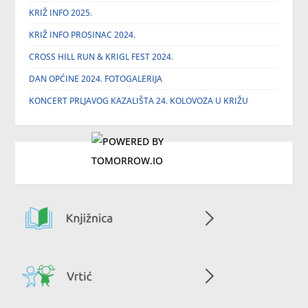
KRIŽ INFO 2025.
KRIŽ INFO PROSINAC 2024.
CROSS HILL RUN & KRIGL FEST 2024.
DAN OPĆINE 2024. FOTOGALERIJA
KONCERT PRLJAVOG KAZALIŠTA 24. KOLOVOZA U KRIŽU