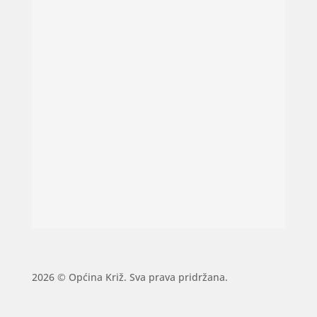
2026 © Općina Križ. Sva prava pridržana.