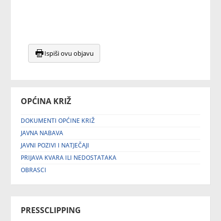
Ispiši ovu objavu
OPĆINA KRIŽ
DOKUMENTI OPĆINE KRIŽ
JAVNA NABAVA
JAVNI POZIVI I NATJEČAJI
PRIJAVA KVARA ILI NEDOSTATAKA
OBRASCI
PRESSCLIPPING