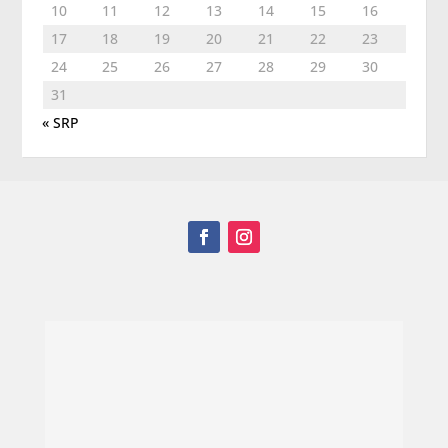
10
11
12
13
14
15
16
17
18
19
20
21
22
23
24
25
26
27
28
29
30
31
« SRP