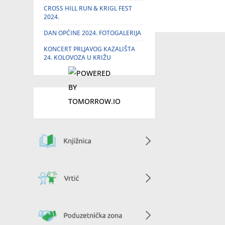
CROSS HILL RUN & KRIGL FEST
2024.
DAN OPĆINE 2024. FOTOGALERIJA
KONCERT PRLJAVOG KAZALIŠTA
24. KOLOVOZA U KRIŽU