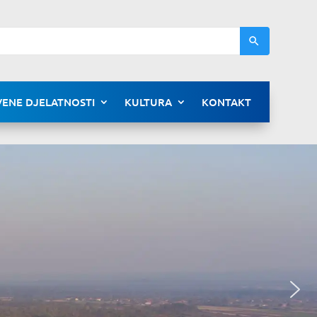
ENE DJELATNOSTI
KULTURA
KONTAKT