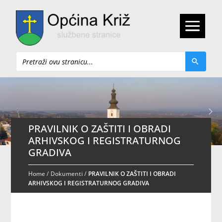
Pretraži
PRAVILNIK O ZAŠTITI I OBRADI
ARHIVSKOG I REGISTRATURNOG
GRADIVA
Home
/
Dokumenti
/
PRAVILNIK O ZAŠTITI I OBRADI
ARHIVSKOG I REGISTRATURNOG GRADIVA