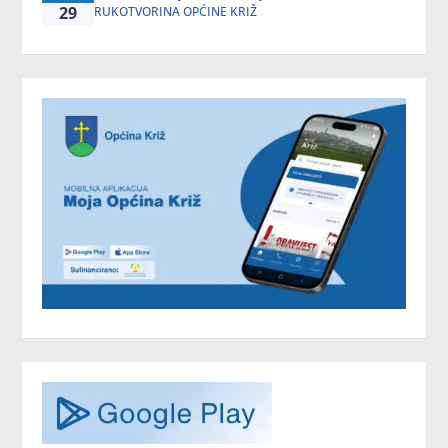
29
RUKOTVORINA OPĆINE KRIŽ