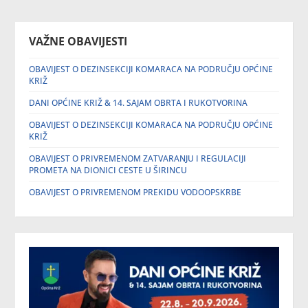
VAŽNE OBAVIJESTI
OBAVIJEST O DEZINSEKCIJI KOMARACA NA PODRUČJU OPĆINE
KRIŽ
DANI OPĆINE KRIŽ & 14. SAJAM OBRTA I RUKOTVORINA
OBAVIJEST O DEZINSEKCIJI KOMARACA NA PODRUČJU OPĆINE
KRIŽ
OBAVIJEST O PRIVREMENOM ZATVARANJU I REGULACIJI
PROMETA NA DIONICI CESTE U ŠIRINCU
OBAVIJEST O PRIVREMENOM PREKIDU VODOOPSKRBE