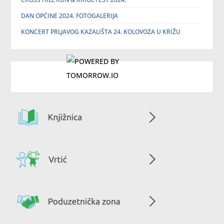
DAN OPĆINE 2024. FOTOGALERIJA
KONCERT PRLJAVOG KAZALIŠTA 24. KOLOVOZA U KRIŽU