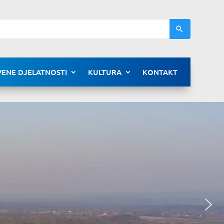
ENE DJELATNOSTI
KULTURA
KONTAKT