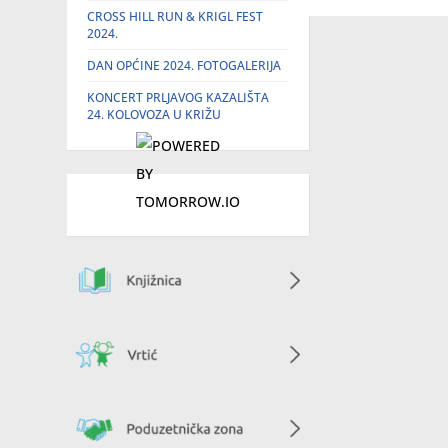
CROSS HILL RUN & KRIGL FEST
2024.
DAN OPĆINE 2024. FOTOGALERIJA
KONCERT PRLJAVOG KAZALIŠTA
24. KOLOVOZA U KRIŽU